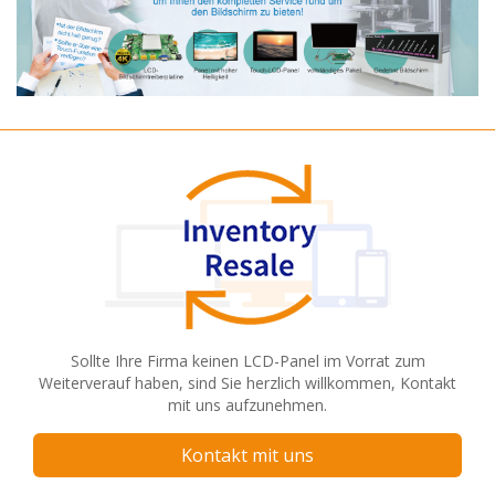
Sollte Ihre Firma keinen LCD-Panel im Vorrat zum
Weiterverauf haben, sind Sie herzlich willkommen, Kontakt
mit uns aufzunehmen.
Kontakt mit uns