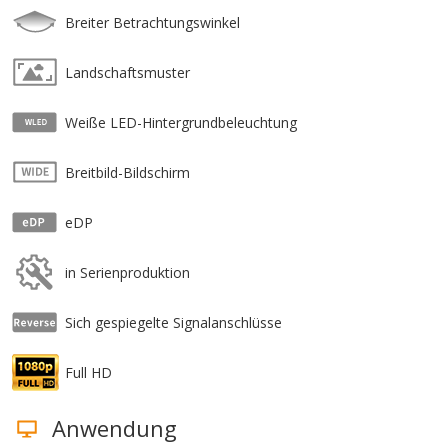
Breiter Betrachtungswinkel
Landschaftsmuster
Weiße LED-Hintergrundbeleuchtung
Breitbild-Bildschirm
eDP
in Serienproduktion
Sich gespiegelte Signalanschlüsse
Full HD
Anwendung