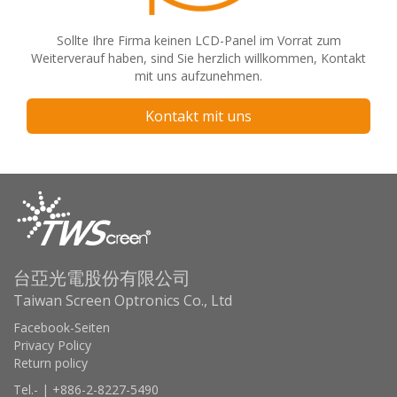
Sollte Ihre Firma keinen LCD-Panel im Vorrat zum
Weiterverauf haben, sind Sie herzlich willkommen, Kontakt
mit uns aufzunehmen.
Kontakt mit uns
台亞光電股份有限公司
Taiwan Screen Optronics Co., Ltd
Facebook-Seiten
Privacy Policy
Return policy
Tel.- | +886-2-8227-5490