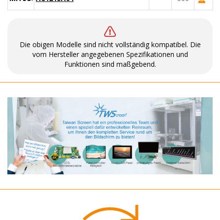
Die obigen Modelle sind nicht vollständig kompatibel. Die
vom Hersteller angegebenen Spezifikationen und
Funktionen sind maßgebend.