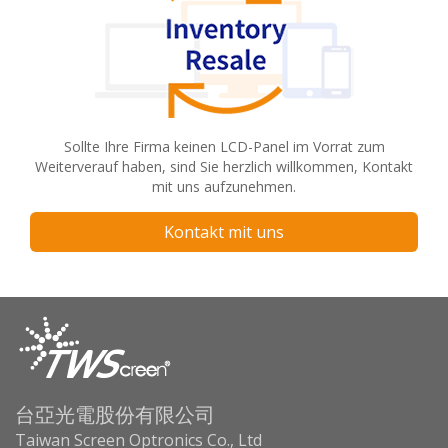
Sollte Ihre Firma keinen LCD-Panel im Vorrat zum
Weiterverauf haben, sind Sie herzlich willkommen, Kontakt
mit uns aufzunehmen.
Kontakt mit uns
台亞光電股份有限公司
Taiwan Screen Optronics Co., Ltd