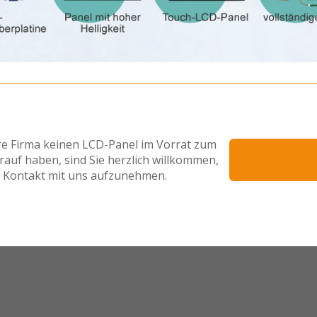
hre Firma keinen LCD-Panel im Vorrat zum
rauf haben, sind Sie herzlich willkommen,
Kontakt mit uns aufzunehmen.