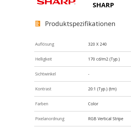
SHARP
Produktspezifikationen
Auflösung
320 X 240
Helligkeit
170 cd/m2 (Typ.)
Sichtwinkel
-
Kontrast
20:1 (Typ.) (tm)
Farben
Color
Pixelanordnung
RGB Vertical Stripe