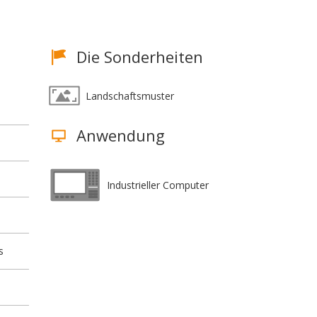
Die Sonderheiten
Landschaftsmuster
Anwendung
Industrieller Computer
s