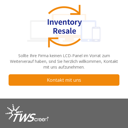
Sollte Ihre Firma keinen LCD-Panel im Vorrat zum
Weiterverauf haben, sind Sie herzlich willkommen, Kontakt
mit uns aufzunehmen.
Kontakt mit uns