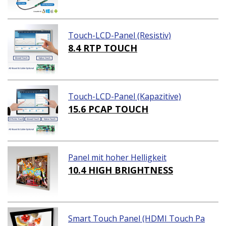
Touch-LCD-Panel (Resistiv)
8.4 RTP TOUCH
Touch-LCD-Panel (Kapazitive)
15.6 PCAP TOUCH
Panel mit hoher Helligkeit
10.4 HIGH BRIGHTNESS
Smart Touch Panel (HDMI Touch Pa