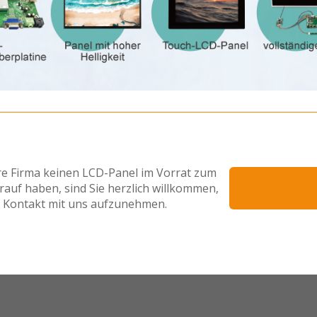
hre Firma keinen LCD-Panel im Vorrat zum
rauf haben, sind Sie herzlich willkommen,
Kontakt mit uns aufzunehmen.