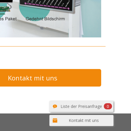
Kontakt mit uns
Liste der Preisanfrage
0
Kontakt mit uns