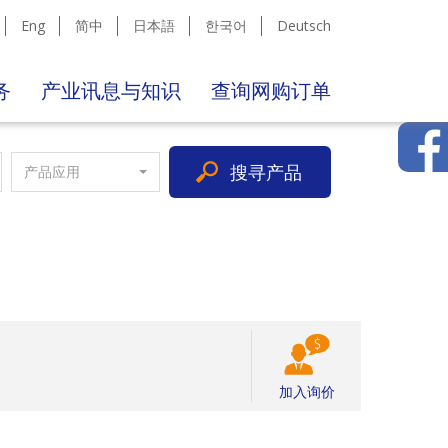
Eng
简中
日本語
한국어
Deutsch
务
产业讯息与知识
查询网购订单
搜寻产品
产品应用
加入询价