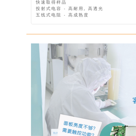
快速取得样品
投射式电容 - 高耐用, 高透光
五线式电阻 - 高成熟度