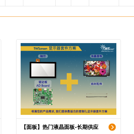
【面板】热门液晶面板-长期供应