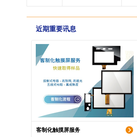
近期重要讯息
客制化触摸屏服务