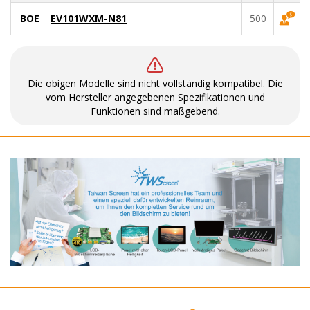
BOE
EV101WXM-N81
500
Die obigen Modelle sind nicht vollständig kompatibel. Die
vom Hersteller angegebenen Spezifikationen und
Funktionen sind maßgebend.