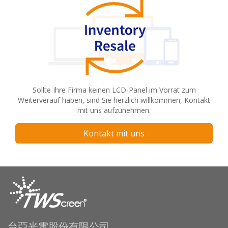
Sollte Ihre Firma keinen LCD-Panel im Vorrat zum
Weiterverauf haben, sind Sie herzlich willkommen, Kontakt
mit uns aufzunehmen.
Kontakt mit uns
台亞光電股份有限公司