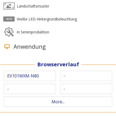
Landschaftsmuster
Weiße LED-Hintergrundbeleuchtung
in Serienproduktion
Anwendung
Browserverlauf
EV101WXM-N80
-
-
-
More...