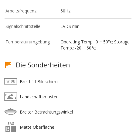
Arbeitsfrequenz
60Hz
Signalschnittstelle
LVDS mini
Temperaturumgebung
Operating Temp.: 0 ~ 50°c; Storage
Temp.: -20 ~ 60°c;
Die Sonderheiten
Breitbild-Bildschirm
Landschaftsmuster
Breiter Betrachtungswinkel
Matte Oberfläche