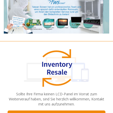
Sollte Ihre Firma keinen LCD-Panel im Vorrat zum
Weiterverauf haben, sind Sie herzlich willkommen, Kontakt
mit uns aufzunehmen.