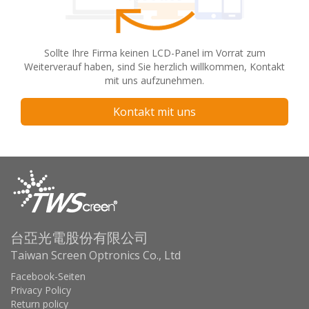
Sollte Ihre Firma keinen LCD-Panel im Vorrat zum
Weiterverauf haben, sind Sie herzlich willkommen, Kontakt
mit uns aufzunehmen.
Kontakt mit uns
台亞光電股份有限公司
Taiwan Screen Optronics Co., Ltd
Facebook-Seiten
Privacy Policy
Return policy