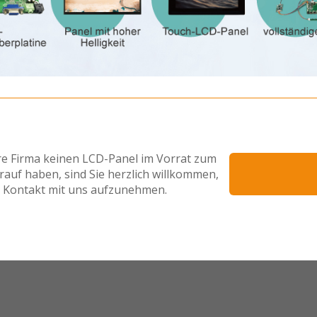
hre Firma keinen LCD-Panel im Vorrat zum
rauf haben, sind Sie herzlich willkommen,
Kontakt mit uns aufzunehmen.