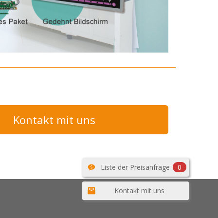
Kontakt mit uns
Liste der Preisanfrage
0
Kontakt mit uns