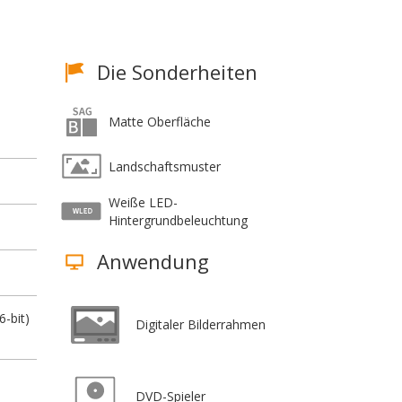
Die Sonderheiten
Matte Oberfläche
Landschaftsmuster
Weiße LED-
Hintergrundbeleuchtung
Anwendung
6-bit)
Digitaler Bilderrahmen
DVD-Spieler