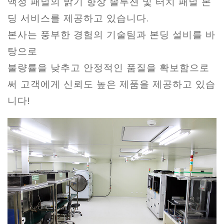
액정 패널의 밝기 향상 솔루션 및 터치 패널 본
딩 서비스를 제공하고 있습니다.
본사는 풍부한 경험의 기술팀과 본딩 설비를 바
탕으로
불량률을 낮추고 안정적인 품질을 확보함으로
써 고객에게 신뢰도 높은 제품을 제공하고 있습
니다!