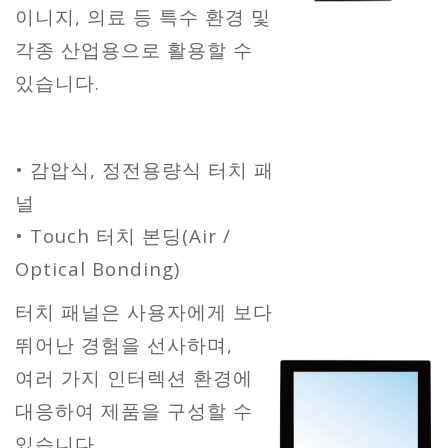
이니지, 의료 등 특수 환경 및
각종 산업용으로 활용할 수
있습니다.
• 감압식, 정전용량식 터치 패
널
• Touch 터치 본딩(Air /
Optical Bonding)
터치 패널은 사용자에게 보다
뛰어난 경험을 선사하며,
여러 가지 인터렉션 환경에
대응하여 제품을 구성할 수
있습니다.