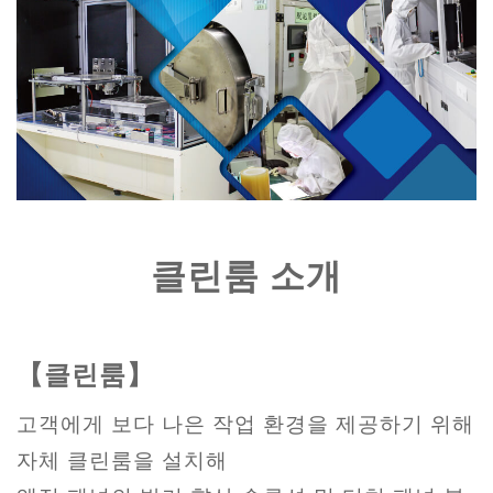
클린룸 소개
【클린룸】
고객에게 보다 나은 작업 환경을 제공하기 위해
자체 클린룸을 설치해