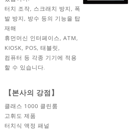
터치 조작, 스크래치 방지, 폭
발 방지, 방수 등의 기능을 탑
재해
휴먼머신 인터페이스, ATM,
KIOSK, POS, 태블릿,
컴퓨터 등 각종 기기에 적용
할 수 있습니다.
【본사의 강점】
클래스 1000 클린룸
고휘도 제품
터치식 액정 패널