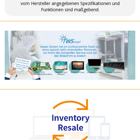
vom Hersteller angegebenen Spezifikationen und
Funktionen sind maßgebend.