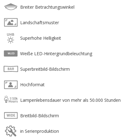
Breiter Betrachtungswinkel
Landschaftsmuster
Superhohe Helligkeit
Weiße LED-Hintergrundbeleuchtung
Superbreitbild-Bildschirm
Hochformat
Lampenlebensdauer von mehr als 50.000 Stunden
Breitbild-Bildschirm
in Serienproduktion