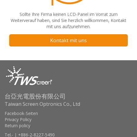
Sollte Ihre Firma keinen LCD-Panel im Vorrat zum
Weiterverauf haben, sind Sie herzlich willkommen, Kontakt
mit uns aufzunehmen.
Kontakt mit uns
台亞光電股份有限公司
Taiwan Screen Optronics Co., Ltd
Facebook-Seiten
Privacy Policy
Return policy
Tel.- | +886-2-8227-5490